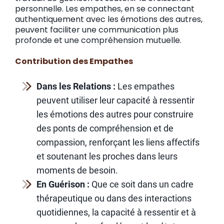
personnelle. Les empathes, en se connectant
authentiquement avec les émotions des autres,
peuvent faciliter une communication plus
profonde et une compréhension mutuelle.
Contribution des Empathes
Dans les Relations :
Les empathes
peuvent utiliser leur capacité à ressentir
les émotions des autres pour construire
des ponts de compréhension et de
compassion, renforçant les liens affectifs
et soutenant les proches dans leurs
moments de besoin.
En Guérison :
Que ce soit dans un cadre
thérapeutique ou dans des interactions
quotidiennes, la capacité à ressentir et à