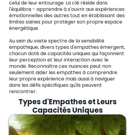
celui de leur entourage. La clé réside dans
l'équilibre - apprendre à s'ouvrir aux expériences
émotionnelles des autres tout en établissant des
limites saines pour protéger son propre espace
énergétique.
Au sein du vaste spectre de la sensibilité
empathique, divers types d'empathes émergent,
chacun doté de capacités uniques qui façonnent
leur perception et leur interaction avec le
monde. Reconnaître ces nuances peut non
seulement aider les empathes à comprendre
leur propre expérience mais aussi à naviguer
dans les défis spécifiques qu'ils peuvent
rencontrer.
Types d'Empathes et Leurs
Capacités Uniques