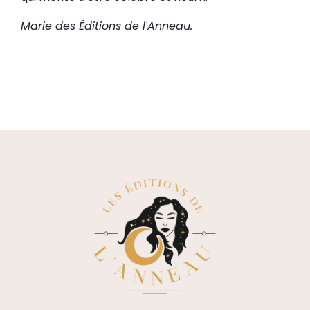
Marie des Éditions de l'Anneau.