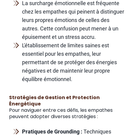
La surcharge émotionnelle est fréquente
chez les empathes qui peinent à distinguer
leurs propres émotions de celles des
autres. Cette confusion peut mener à un
épuisement et un stress accru.
L'établissement de limites saines est
essentiel pour les empathes, leur
permettant de se protéger des énergies
négatives et de maintenir leur propre
équilibre émotionnel.
Stratégies de Gestion et Protection
Énergétique
Pour naviguer entre ces défis, les empathes
peuvent adopter diverses stratégies :
Pratiques de Grounding :
Techniques