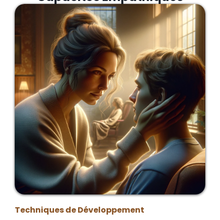
Techniques de Développement