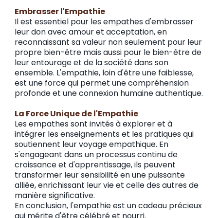
Embrasser l'Empathie
Il est essentiel pour les empathes d'embrasser
leur don avec amour et acceptation, en
reconnaissant sa valeur non seulement pour leur
propre bien-être mais aussi pour le bien-être de
leur entourage et de la société dans son
ensemble. L'empathie, loin d'être une faiblesse,
est une force qui permet une compréhension
profonde et une connexion humaine authentique.
La Force Unique de l'Empathie
Les empathes sont invités à explorer et à
intégrer les enseignements et les pratiques qui
soutiennent leur voyage empathique. En
s'engageant dans un processus continu de
croissance et d'apprentissage, ils peuvent
transformer leur sensibilité en une puissante
alliée, enrichissant leur vie et celle des autres de
manière significative.
En conclusion, l'empathie est un cadeau précieux
qui mérite d'être célébré et nourri.