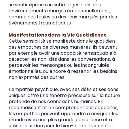
se sentir épuisés ou submergés dans des
environnements chargés émotionnellement,
comme des foules ou des lieux marqués par des
événements traumatisants.
Manifestations dans la Vie Quotidienne
Cette sensibilité se manifeste dans le quotidien
des empathes de diverses manières. Ils peuvent
par exemple avoir une capacité remarquable à
détecter les non-dits dans les conversations, à
percevoir les mensonges ou les incongruités
émotionnelles, ou encore à ressentir les besoins
non exprimés des autres.
L'empathie psychique, avec ses défis et ses dons
uniques, offre une fenêtre précieuse sur la nature
profonde de nos connexions humaines. En
reconnaissant et en comprenant ces capacités,
les empathes peuvent apprendre à naviguer leur
monde avec une plus grande conscience et à
utiliser leur don pour le bien-être personnel et