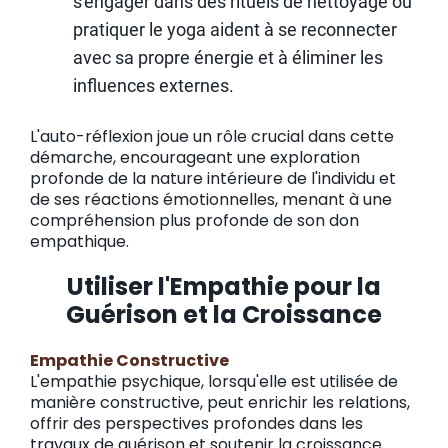
s'engager dans des rituels de nettoyage ou
pratiquer le yoga aident à se reconnecter
avec sa propre énergie et à éliminer les
influences externes.
L'auto-réflexion joue un rôle crucial dans cette
démarche, encourageant une exploration
profonde de la nature intérieure de l'individu et
de ses réactions émotionnelles, menant à une
compréhension plus profonde de son don
empathique.
Utiliser l'Empathie pour la
Guérison et la Croissance
Empathie Constructive
L'empathie psychique, lorsqu'elle est utilisée de
manière constructive, peut enrichir les relations,
offrir des perspectives profondes dans les
travaux de guérison et soutenir la croissance