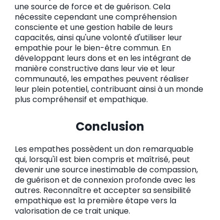
une source de force et de guérison. Cela
nécessite cependant une compréhension
consciente et une gestion habile de leurs
capacités, ainsi qu'une volonté d'utiliser leur
empathie pour le bien-être commun. En
développant leurs dons et en les intégrant de
manière constructive dans leur vie et leur
communauté, les empathes peuvent réaliser
leur plein potentiel, contribuant ainsi à un monde
plus compréhensif et empathique.
Conclusion
Les empathes possèdent un don remarquable
qui, lorsqu'il est bien compris et maîtrisé, peut
devenir une source inestimable de compassion,
de guérison et de connexion profonde avec les
autres. Reconnaître et accepter sa sensibilité
empathique est la première étape vers la
valorisation de ce trait unique.