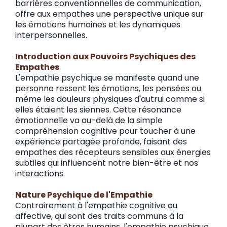
barrières conventionnelles de communication,
offre aux empathes une perspective unique sur
les émotions humaines et les dynamiques
interpersonnelles.
Introduction aux Pouvoirs Psychiques des
Empathes
L'empathie psychique se manifeste quand une
personne ressent les émotions, les pensées ou
même les douleurs physiques d'autrui comme si
elles étaient les siennes. Cette résonance
émotionnelle va au-delà de la simple
compréhension cognitive pour toucher à une
expérience partagée profonde, faisant des
empathes des récepteurs sensibles aux énergies
subtiles qui influencent notre bien-être et nos
interactions.
Nature Psychique de l'Empathie
Contrairement à l'empathie cognitive ou
affective, qui sont des traits communs à la
plupart des êtres humains, l'empathie psychique