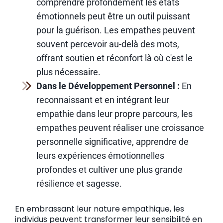
comprendre profondément les états
émotionnels peut être un outil puissant
pour la guérison. Les empathes peuvent
souvent percevoir au-delà des mots,
offrant soutien et réconfort là où c'est le
plus nécessaire.
Dans le Développement Personnel :
En
reconnaissant et en intégrant leur
empathie dans leur propre parcours, les
empathes peuvent réaliser une croissance
personnelle significative, apprendre de
leurs expériences émotionnelles
profondes et cultiver une plus grande
résilience et sagesse.
En embrassant leur nature empathique, les
individus peuvent transformer leur sensibilité en