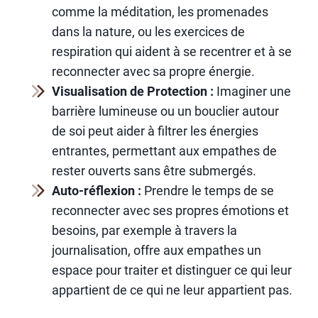
comme la méditation, les promenades
dans la nature, ou les exercices de
respiration qui aident à se recentrer et à se
reconnecter avec sa propre énergie.
Visualisation de Protection :
Imaginer une
barrière lumineuse ou un bouclier autour
de soi peut aider à filtrer les énergies
entrantes, permettant aux empathes de
rester ouverts sans être submergés.
Auto-réflexion :
Prendre le temps de se
reconnecter avec ses propres émotions et
besoins, par exemple à travers la
journalisation, offre aux empathes un
espace pour traiter et distinguer ce qui leur
appartient de ce qui ne leur appartient pas.