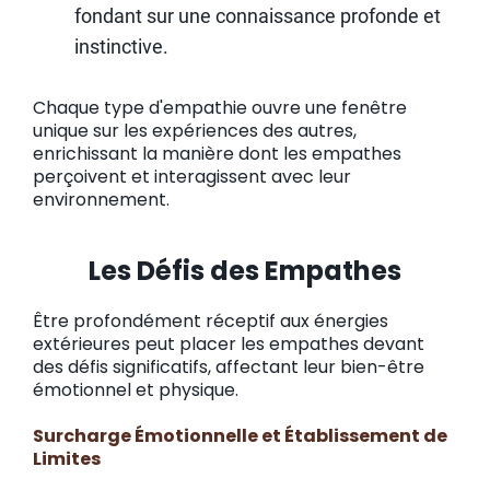
fondant sur une connaissance profonde et
instinctive.
Chaque type d'empathie ouvre une fenêtre
unique sur les expériences des autres,
enrichissant la manière dont les empathes
perçoivent et interagissent avec leur
environnement.
Les Défis des Empathes
Être profondément réceptif aux énergies
extérieures peut placer les empathes devant
des défis significatifs, affectant leur bien-être
émotionnel et physique.
Surcharge Émotionnelle et Établissement de
Limites