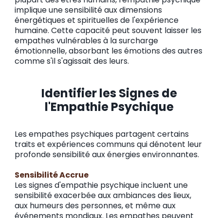
implique une sensibilité aux dimensions
énergétiques et spirituelles de l'expérience
humaine. Cette capacité peut souvent laisser les
empathes vulnérables à la surcharge
émotionnelle, absorbant les émotions des autres
comme s'il s'agissait des leurs.
Identifier les Signes de
l'Empathie Psychique
Les empathes psychiques partagent certains
traits et expériences communs qui dénotent leur
profonde sensibilité aux énergies environnantes.
Sensibilité Accrue
Les signes d'empathie psychique incluent une
sensibilité exacerbée aux ambiances des lieux,
aux humeurs des personnes, et même aux
événements mondiaux. Les empathes peuvent