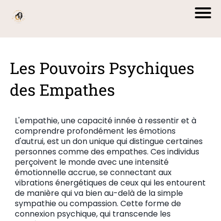
Les Pouvoirs Psychiques
des Empathes
L'empathie, une capacité innée à ressentir et à
comprendre profondément les émotions
d'autrui, est un don unique qui distingue certaines
personnes comme des empathes. Ces individus
perçoivent le monde avec une intensité
émotionnelle accrue, se connectant aux
vibrations énergétiques de ceux qui les entourent
de manière qui va bien au-delà de la simple
sympathie ou compassion. Cette forme de
connexion psychique, qui transcende les