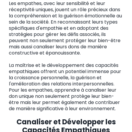
Les empathes, avec leur sensibilité et leur
réceptivité uniques, jouent un rôle précieux dans
la compréhension et la guérison émotionnelle au
sein de la société. En reconnaissant leurs types
spécifiques d'empathie et en adoptant des
stratégies pour gérer les défis associés, ils
peuvent non seulement protéger leur bien-être
mais aussi canaliser leurs dons de manière
constructive et épanouissante.
La maîtrise et le développement des capacités
empathiques offrent un potentiel immense pour
la croissance personnelle, la guérison et
l'amélioration des relations interpersonnelles.
Pour les empathes, apprendre à canaliser leur
don unique non seulement protège leur bien-
être mais leur permet également de contribuer
de manière significative à leur environnement.
Canaliser et Développer les
Capacités Empathiques