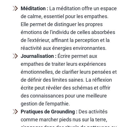
Méditation :
La méditation offre un espace
de calme, essentiel pour les empathes.
Elle permet de distinguer les propres
émotions de l'individu de celles absorbées
de l'extérieur, affinant la perception et la
réactivité aux énergies environnantes.
Journalisation :
Écrire permet aux
empathes de traiter leurs expériences
émotionnelles, de clarifier leurs pensées et
de définir des limites saines. La réflexion
écrite peut révéler des schémas et offrir
des connaissances pour une meilleure
gestion de l'empathie.
Pratiques de Grounding :
Des activités
comme marcher pieds nus sur la terre,