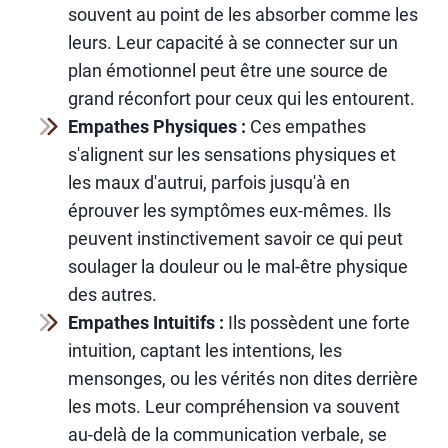
souvent au point de les absorber comme les
leurs. Leur capacité à se connecter sur un
plan émotionnel peut être une source de
grand réconfort pour ceux qui les entourent.
Empathes Physiques :
Ces empathes
s'alignent sur les sensations physiques et
les maux d'autrui, parfois jusqu'à en
éprouver les symptômes eux-mêmes. Ils
peuvent instinctivement savoir ce qui peut
soulager la douleur ou le mal-être physique
des autres.
Empathes Intuitifs :
Ils possèdent une forte
intuition, captant les intentions, les
mensonges, ou les vérités non dites derrière
les mots. Leur compréhension va souvent
au-delà de la communication verbale, se