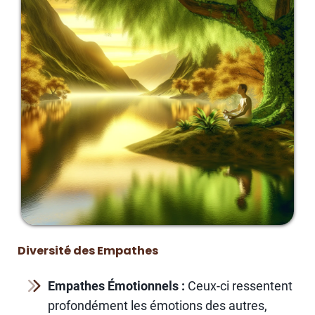
Diversité des Empathes
Empathes Émotionnels :
Ceux-ci ressentent
profondément les émotions des autres,